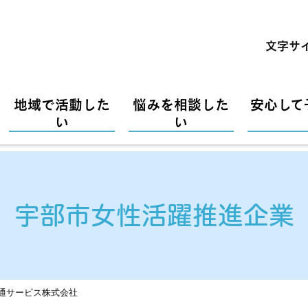
文字サ
地域で活動した
悩みを相談した
安心して
い
い
宇部市女性活躍推進企業
通サービス株式会社