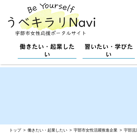
働きたい・起業した
習いたい・学びた
い
い
トップ
働きたい・起業したい
宇部市女性活躍推進企業
宇部流