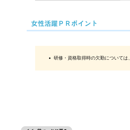
女性活躍ＰＲポイント
研修・資格取得時の欠勤については