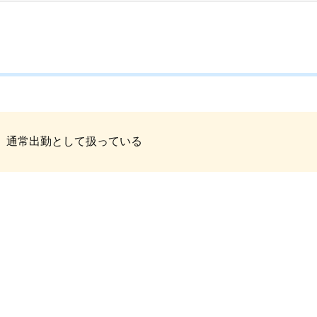
、通常出勤として扱っている