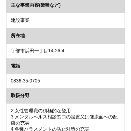
主な事業内容(業種など)
建設事業
所在地
宇部市浜田一丁目14-26-4
電話
0836-35-0705
取扱分野
2.女性管理職の積極的な登用
3.メンタルヘルス相談窓口の設置又は健康面への配
慮の充実
4.各種ハラスメントの防止対策の充実