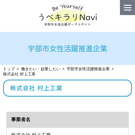
宇部市女性活躍推進企業
トップ
働きたい・起業したい
宇部市女性活躍推進企業
株式会社 村上工業
株式会社 村上工業
事業者名