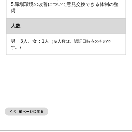
5.職場環境の改善について意見交換できる体制の整
備
人数
男：3人、女：1人
（※人数は、認証日時点のもので
す。）