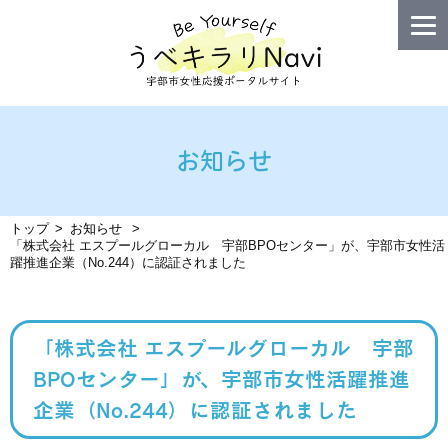
お知らせ
トップ
お知らせ
「株式会社 エスプールグローカル 宇部BPOセンター」が、宇部市女性活
躍推進企業（No.244）に認証されました
「株式会社 エスプールグローカル 宇部
BPOセンター」が、宇部市女性活躍推進
企業（No.244）に認証されました